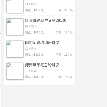
11 / 繁体
浏览：1379 次
下载：225 次
终身班辅助讲义第291课
66 / 简体
浏览：1086 次
下载：180 次
阳宅师资培训班讲义
12 / 简体
浏览：1422 次
下载：154 次
师资班阳宅总论讲义
12 / 简体
浏览：1350 次
下载：144 次