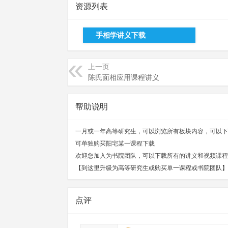
资源列表
手相学讲义下载
经
上一页
陈氏面相应用课程讲义
帮助说明
一月或一年高等研究生，可以浏览所有板块内容，可以下
可单独购买阳宅某一课程下载
欢迎您加入为书院团队，可以下载所有的讲义和视频课程
书
【到这里升级为高等研究生或购买单一课程或书院团队】
点评