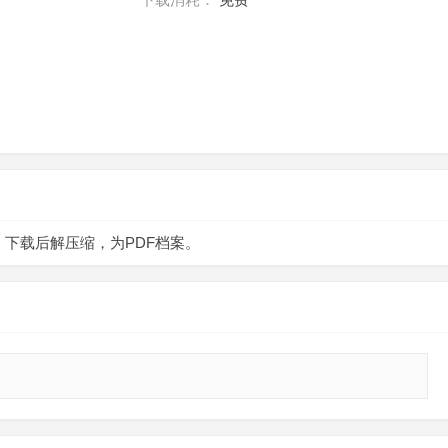
。下载后解压缩，为PDF档案。