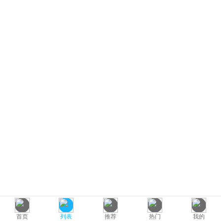
首页
列表
推荐
热门
我的