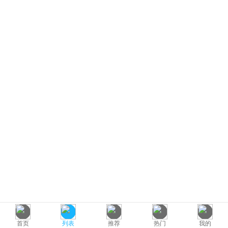
首页
列表
推荐
热门
我的