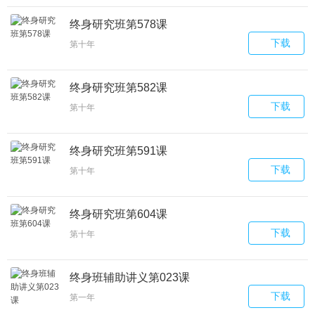
终身研究班第578课
下载
第十年
终身研究班第582课
下载
第十年
终身研究班第591课
下载
第十年
终身研究班第604课
下载
第十年
终身班辅助讲义第023课
下载
第一年