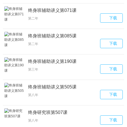
终身班辅助讲义第071课
下载
第二年
终身班辅助讲义第085课
下载
第二年
终身班辅助讲义第190课
下载
第三年
终身班辅助讲义第505课
下载
第八年
终身研究班第507课
下载
第八年