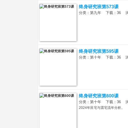
终身研究班第573课
分类：第九年 下载：36 浏览：
院
终身研究班第595课
分类：第十年 下载：36 浏览：
_
终身研究班第600课
分类：第十年 下载：36 浏览：
2024年艮宅与震宅流年分析。