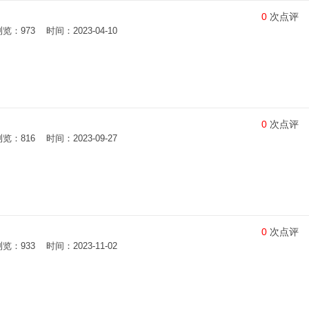
0
次点评
973 时间：2023-04-10
0
次点评
816 时间：2023-09-27
0
次点评
933 时间：2023-11-02