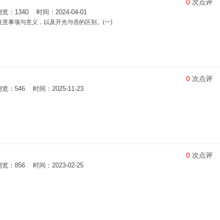
0
次点评
1340 时间：2024-04-01
注意事项与意义，以及开光与否的区别。(一)
0
次点评
546 时间：2025-11-23
0
次点评
856 时间：2023-02-25