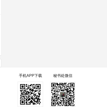
手机APP下载
秘书处微信