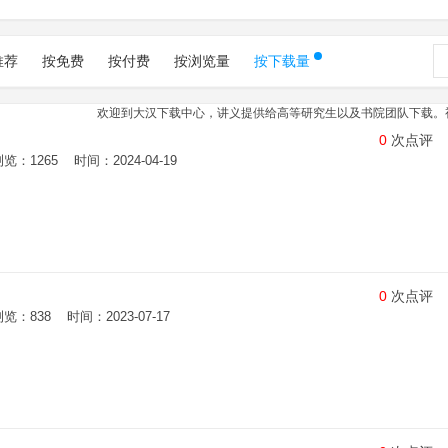
推荐
按免费
按付费
按浏览量
按下载量
欢迎到大汉下载中心，讲义提供给高等研究生以及书院团队下载。视频提供
0
次点评
1265 时间：2024-04-19
0
次点评
838 时间：2023-07-17