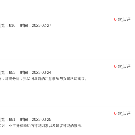
0
次点评
816 时间：2023-02-27
0
次点评
953 时间：2023-03-24
案例，环境分析，拆除旧屋前的注意事项与兴建格局建议。
0
次点评
991 时间：2023-03-25
得探讨，业主身罹癌症的可能因素以及建议可能的做法。