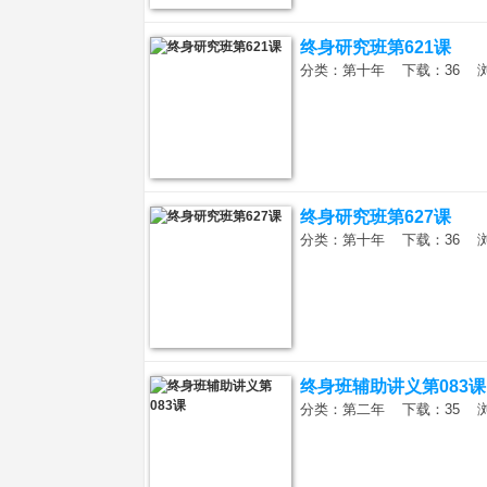
全
终身研究班第621课
分类：第十年 下载：36 浏览：
终身研究班第627课
分类：第十年 下载：36 浏览：
球
终身班辅助讲义第083课
分类：第二年 下载：35 浏览：
官