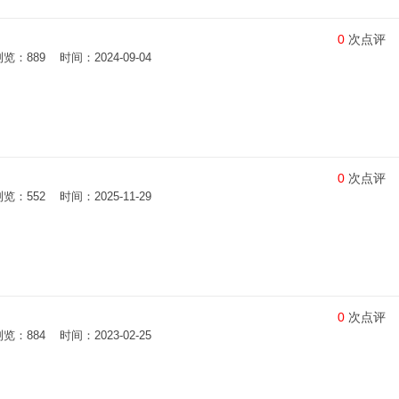
0
次点评
889 时间：2024-09-04
0
次点评
552 时间：2025-11-29
0
次点评
884 时间：2023-02-25