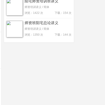
阳宅师资培训班讲义
师资培训讲义 / 简体
浏览：1422 次
下载：154 次
师资班阳宅总论讲义
师资培训讲义 / 简体
浏览：1350 次
下载：144 次