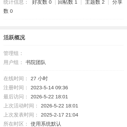
统计信息：
好友数 0
|
回帖数 1
|
主题数 2
|
分享
数 0
活跃概况
管理组：
用户组：
书院团队
在线时间：
27 小时
注册时间：
2023-5-14 09:36
最后访问：
2026-5-22 18:01
上次活动时间：
2026-5-22 18:01
上次发表时间：
2025-2-17 21:04
所在时区：
使用系统默认