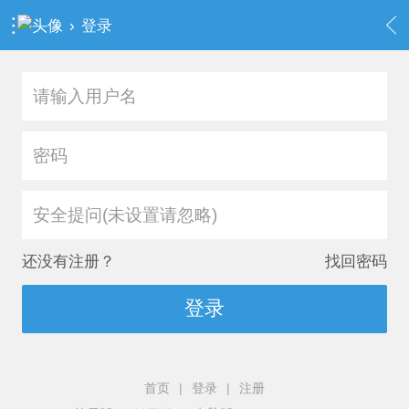
›
登录
安全提问(未设置请忽略)
还没有注册？
找回密码
登录
首页
|
登录
|
注册