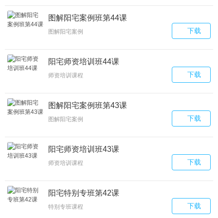
图解阳宅案例班第44课
下载
图解阳宅案例
阳宅师资培训班44课
下载
师资培训课程
图解阳宅案例班第43课
下载
图解阳宅案例
阳宅师资培训班43课
下载
师资培训课程
阳宅特别专班第42课
下载
特别专班课程