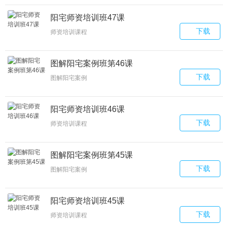
阳宅师资培训班47课
下载
师资培训课程
图解阳宅案例班第46课
下载
图解阳宅案例
阳宅师资培训班46课
下载
师资培训课程
图解阳宅案例班第45课
下载
图解阳宅案例
阳宅师资培训班45课
下载
师资培训课程