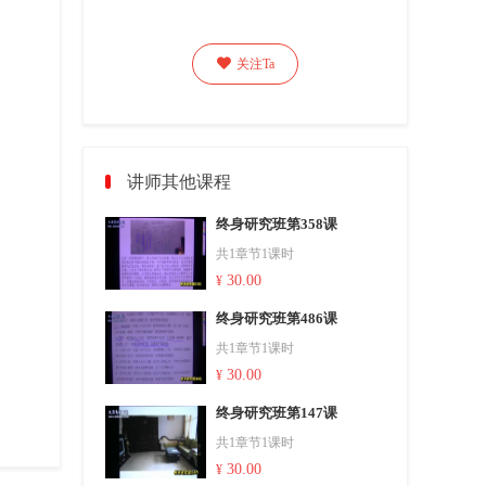

关注Ta
讲师其他课程
终身研究班第358课
共1章节1课时
30.00
¥
终身研究班第486课
共1章节1课时
30.00
¥
终身研究班第147课
共1章节1课时
30.00
¥