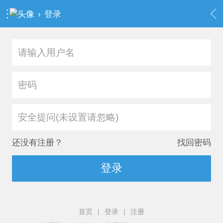
›
登录
安全提问(未设置请忽略)
还没有注册？
找回密码
登录
首页
|
登录
|
注册