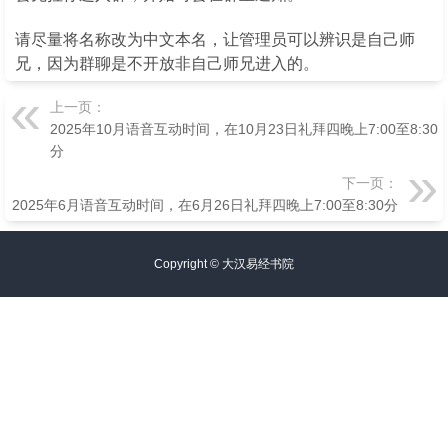
请尽量将名称改为中文本名，让管理员可以辨识是自己师
兄，因为群聊是不开放非自己师兄进入的。
上一页：
2025年10月语音互动时间，在10月23日礼拜四晚上7:00至8:30
分
下一页：
2025年6月语音互动时间，在6月26日礼拜四晚上7:00至8:30分
Copyright ©
大汉易经书院