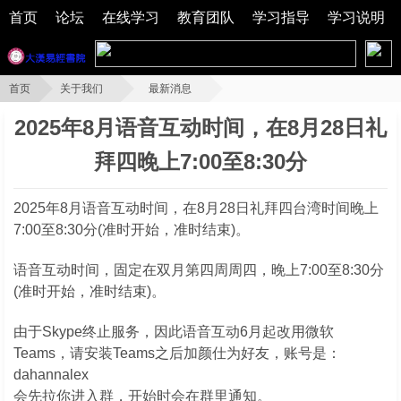
首页
论坛
在线学习
教育团队
学习指导
学习说明
首页
关于我们
最新消息
2025年8月语音互动时间，在8月28日礼拜四晚上7:00至8:30分
2025年8月语音互动时间，在8月28日礼
拜四晚上7:00至8:30分
2025年8月语音互动时间，在8月28日礼拜四台湾时间晚上
7:00至8:30分(准时开始，准时结束)。
语音互动时间，固定在双月第四周周四，晚上7:00至8:30分
(准时开始，准时结束)。
由于Skype终止服务，因此语音互动6月起改用微软
Teams，请安装Teams之后加颜仕为好友，账号是：
dahannalex
会先拉你进入群，开始时会在群里通知。