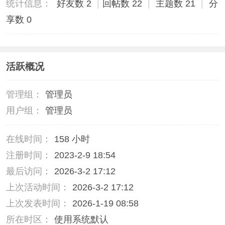
统计信息：
好友数 2
|
回帖数 22
|
主题数 21
|
分
享数 0
活跃概况
管理组：
管理员
用户组：
管理员
在线时间：
158 小时
注册时间：
2023-2-9 18:54
最后访问：
2026-3-2 17:12
上次活动时间：
2026-3-2 17:12
上次发表时间：
2026-1-19 08:58
所在时区：
使用系统默认