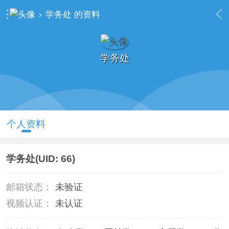
›
学务处 的资料
学务处
个人资料
学务处
(UID: 66)
邮箱状态：
未验证
视频认证：
未认证