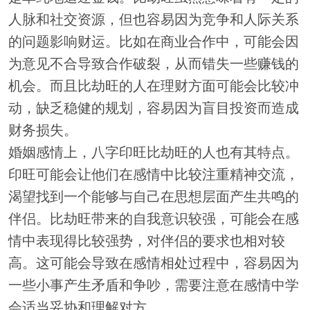
人脉和社交资源，但也容易因为竞争和人际关系
的问题影响财运。比如在商业合作中，可能会因
为意见不合导致合作破裂，从而错失一些赚钱的
机会。而且比劫旺的人在理财方面可能会比较冲
动，缺乏稳健的规划，容易因为盲目投资而造成
财务损失。
婚姻感情上，八字印旺比劫旺的人也有其特点。
印旺可能会让他们在感情中比较注重精神交流，
渴望找到一个能够与自己在思想层面产生共鸣的
伴侣。比劫旺带来的自我意识较强，可能会在感
情中表现得比较强势，对伴侣的要求也相对较
高。这可能会导致在感情相处过程中，容易因为
一些小事产生矛盾和争吵，需要注意在感情中学
会适当妥协和理解对方。