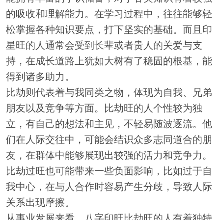
的吸收和理解能力。在学习过程中，往往能够轻
松掌握各种知识要点，打下坚实的基础。而且印
星旺的人通常会受到长辈或者贵人的关爱与支
持，在成长道路上犹如大树有了稳固的根基，能
得到诸多助力。
比劫则代表着与我同类之物，体现为自我、兄弟
朋友以及竞争等方面。比劫旺的人个性较为独
立，有自己的想法和主见，不轻易随波逐流。他
们在人际交往中，可能会结识众多志同道合的朋
友，在群体中能够展现出较强的活力和竞争力。
比劫过旺也可能带来一些负面影响，比如过于自
我中心，在与人合作时容易产生分歧，导致人际
关系出现摩擦。
从事业发展来看，八字印旺比劫旺的人有着独特