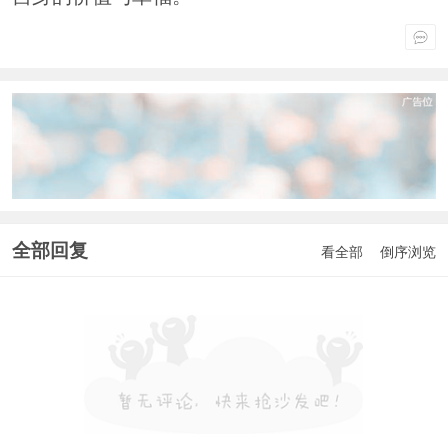
全部回复
看全部
倒序浏览