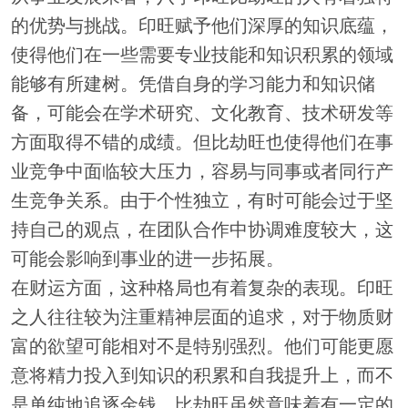
的优势与挑战。印旺赋予他们深厚的知识底蕴，
使得他们在一些需要专业技能和知识积累的领域
能够有所建树。凭借自身的学习能力和知识储
备，可能会在学术研究、文化教育、技术研发等
方面取得不错的成绩。但比劫旺也使得他们在事
业竞争中面临较大压力，容易与同事或者同行产
生竞争关系。由于个性独立，有时可能会过于坚
持自己的观点，在团队合作中协调难度较大，这
可能会影响到事业的进一步拓展。
在财运方面，这种格局也有着复杂的表现。印旺
之人往往较为注重精神层面的追求，对于物质财
富的欲望可能相对不是特别强烈。他们可能更愿
意将精力投入到知识的积累和自我提升上，而不
是单纯地追逐金钱。比劫旺虽然意味着有一定的