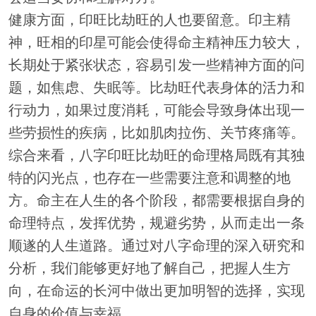
健康方面，印旺比劫旺的人也要留意。印主精
神，旺相的印星可能会使得命主精神压力较大，
长期处于紧张状态，容易引发一些精神方面的问
题，如焦虑、失眠等。比劫旺代表身体的活力和
行动力，如果过度消耗，可能会导致身体出现一
些劳损性的疾病，比如肌肉拉伤、关节疼痛等。
综合来看，八字印旺比劫旺的命理格局既有其独
特的闪光点，也存在一些需要注意和调整的地
方。命主在人生的各个阶段，都需要根据自身的
命理特点，发挥优势，规避劣势，从而走出一条
顺遂的人生道路。通过对八字命理的深入研究和
分析，我们能够更好地了解自己，把握人生方
向，在命运的长河中做出更加明智的选择，实现
自身的价值与幸福。