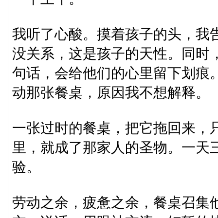
我听了心酸。摸着孩子的头，我
没关系，这是孩子的天性。同时
句话，会给他们的心里留下划痕
动那张餐桌，原因我不想解释。
一张过时的餐桌，把它拖回来，
里，就成了那家人的圣物。一天
验。
劳动之余，疲惫之余，餐桌召集