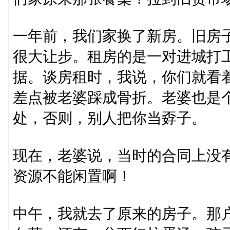
一年前，我们家换了新房。旧房
很大让步。租房的是一对进城打
据。谈房租时，我说，你们就看
差点被老婆踩成骨折。老婆也是
处，否则，别人把你当孬子。
现在，老婆说，当时的合同上没
资源不能闲置啊！
中午，我就去了原来的房子。那