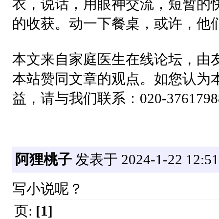
衣，说话，用眼神交流，短暂的
的收获。动一下餐桌，或许，他
本文来自家庭医生在线论坛，由
本站赞同文章的观点。如您认为
益，请与我们联系：020-3761798
阿狸桃子
发表于 2024-1-22 12:51
写小说呢？
页:
[1]