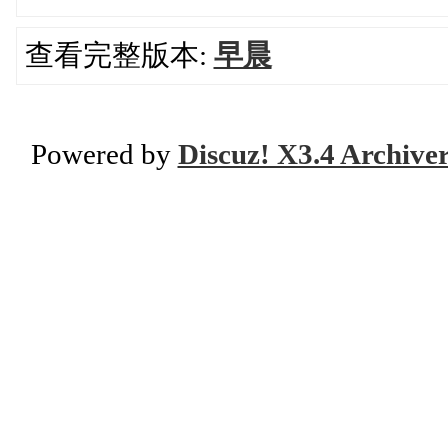
查看完整版本:
早晨
Powered by
Discuz! X3.4 Archive