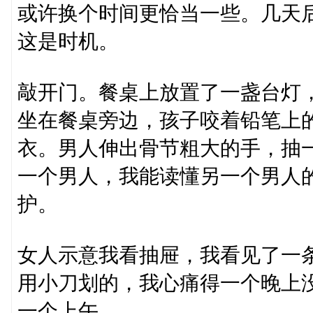
或许换个时间更恰当一些。几天
这是时机。
敲开门。餐桌上放置了一盏台灯
坐在餐桌旁边，孩子咬着铅笔上
衣。男人伸出骨节粗大的手，抽
一个男人，我能读懂另一个男人
护。
女人示意我看抽屉，我看见了一
用小刀划的，我心痛得一个晚上
一个上午。