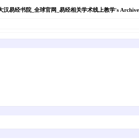
大汉易经书院_全球官网_易经相关学术线上教学's Archive