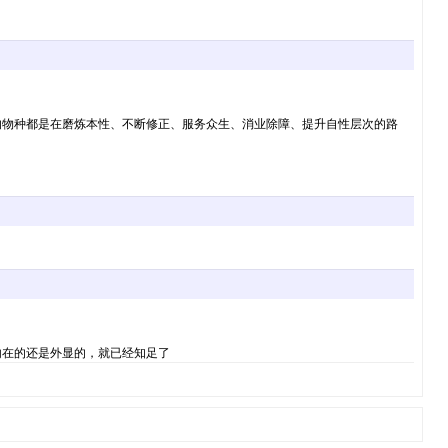
的物种都是在磨炼本性、不断修正、服务众生、消业除障、提升自性层次的路
内在的还是外显的，就已经知足了