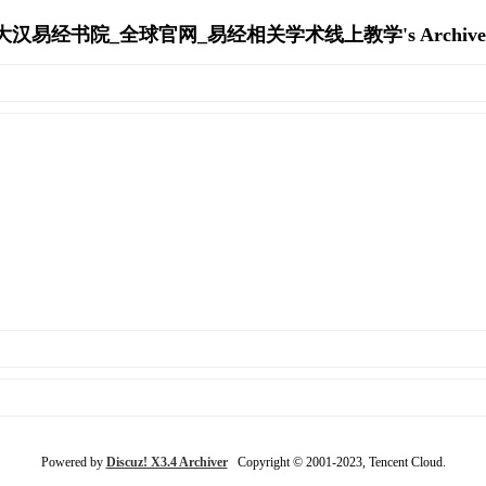
大汉易经书院_全球官网_易经相关学术线上教学's Archive
Powered by
Discuz! X3.4 Archiver
Copyright © 2001-2023, Tencent Cloud.